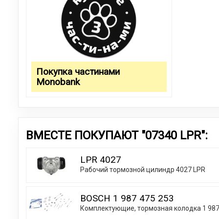
Покупка частинами
Monobank
ВМЕСТЕ ПОКУПАЮТ "07340 LPR":
LPR 4027
Рабочий тормозной цилиндр 4027 LPR
BOSCH 1 987 475 253
Комплектующие, тормозная колодка 1 987