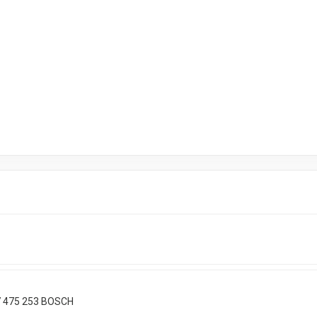
 475 253 BOSCH