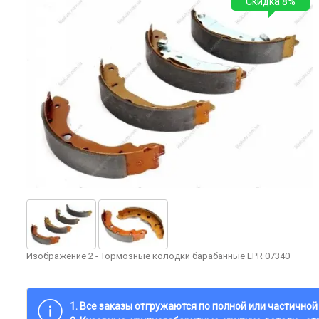
Скидка 8%
Изображение 2 - Тормозные колодки барабанные LPR 07340
1. Все заказы отгружаются по полной или частично