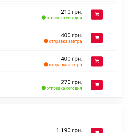
210
грн.
отправка сегодня
400
грн.
отправка завтра
400
грн.
отправка завтра
270
грн.
отправка сегодня
1 190
грн.