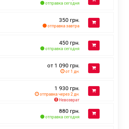
отправка сегодня
350
грн.
47
отправка завтра
450
грн.
отправка сегодня
от 1 090
грн.
от 1 дн.
1 930
грн.
отправка через 2 дн.
Невозврат
880
грн.
отправка сегодня