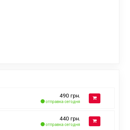
490
грн.
отправка сегодня
440
грн.
отправка сегодня