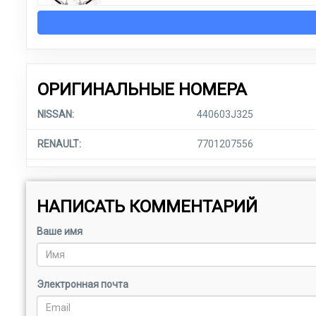
ОРИГИНАЛЬНЫЕ НОМЕРА
NISSAN:
440603J325
RENAULT:
7701207556
НАПИСАТЬ КОММЕНТАРИЙ
Ваше имя
Электронная почта