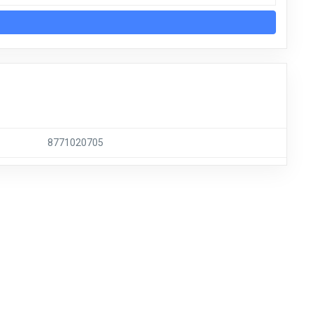
8771020705