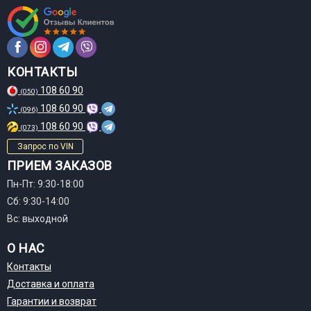
КОНТАКТЫ
108 60 90
(050)
108 60 90
(096)
108 60 90
(073)
Запрос по VIN
ПРИЕМ ЗАКАЗОВ
Пн-Пт: 9:30-18:00
Сб: 9:30-14:00
Вс: выходной
О НАС
Контакты
Доставка и оплата
Гарантии и возврат