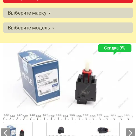
Выберите марку
Выберите модель
Скидка 9%