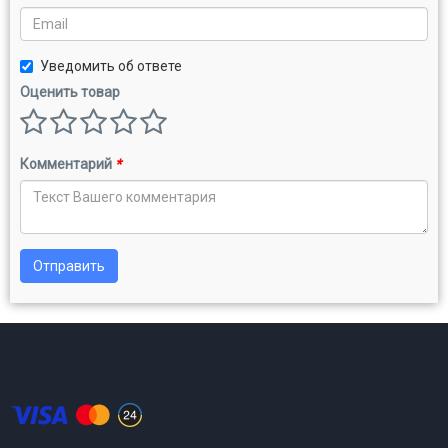
Уведомить об ответе
Оценить товар
Комментарий
*
Отправить