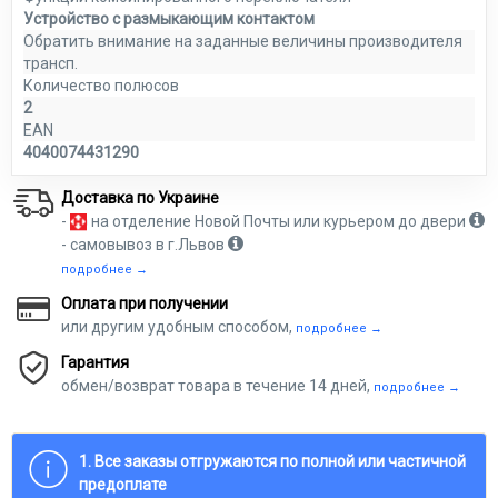
Устройство с размыкающим контактом
Обратить внимание на заданные величины производителя
трансп.
Количество полюсов
2
EAN
4040074431290
Доставка по Украине
-
на отделение Новой Почты или курьером до двери
- самовывоз в г.Львов
подробнее →
Оплата при получении
или другим удобным способом,
подробнее →
Гарантия
обмен/возврат товара в течение 14 дней,
подробнее →
1. Все заказы отгружаются по полной или частичной
предоплате