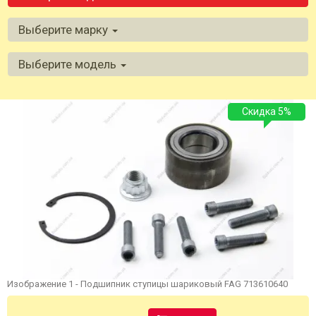
Выберите марку
Выберите модель
Скидка 5%
Изображение 1 - Подшипник ступицы шариковый FAG 713610640