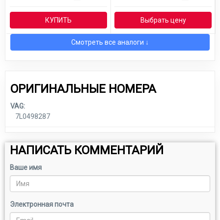
КУПИТЬ
Выбрать цену
Смотреть все аналоги ↓
ОРИГИНАЛЬНЫЕ НОМЕРА
VAG:
7L0498287
НАПИСАТЬ КОММЕНТАРИЙ
Ваше имя
Электронная почта