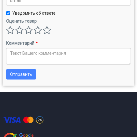
Уведомить об ответе
Оценить товар
Комментарий
*
Отправить