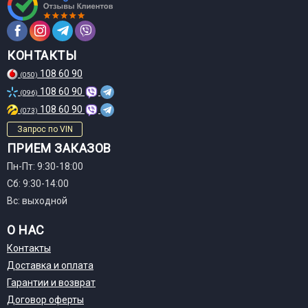
КОНТАКТЫ
108 60 90
(050)
108 60 90
(096)
108 60 90
(073)
Запрос по VIN
ПРИЕМ ЗАКАЗОВ
Пн-Пт: 9:30-18:00
Сб: 9:30-14:00
Вс: выходной
О НАС
Контакты
Доставка и оплата
Гарантии и возврат
Договор оферты