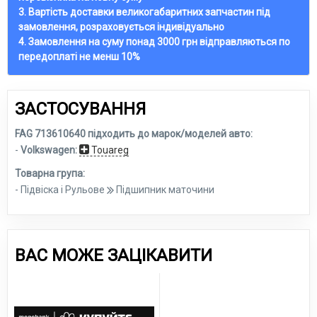
3. Вартість доставки великогабаритних запчастин під
замовлення, розраховується індивідуально
4. Замовлення на суму понад 3000 грн відправляються по
передоплаті не менш 10%
ЗАСТОСУВАННЯ
FAG 713610640 підходить до марок/моделей авто:
-
Volkswagen:
Touareg
Товарна група:
- Підвіска і Рульове
Підшипник маточини
ВАС МОЖЕ ЗАЦІКАВИТИ