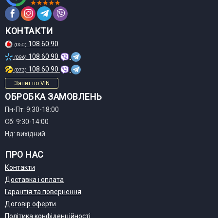
КОНТАКТИ
108 60 90
(050)
108 60 90
(096)
108 60 90
(073)
Запит по VIN
ОБРОБКА ЗАМОВЛЕНЬ
Пн-Пт: 9:30-18:00
Сб: 9:30-14:00
Нд: вихідний
ПРО НАС
Контакти
Доставка і оплата
Гарантія та повернення
Договір оферти
Політика конфіденційності