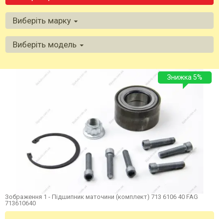
Виберіть марку
Виберіть модель
Знижка 5%
Зображення 1 - Підшипник маточини (комплект) 713 6106 40 FAG
713610640