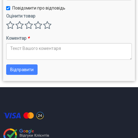
Повідомити про відповідь
Оцінити товар
Коментар
*
Відправити