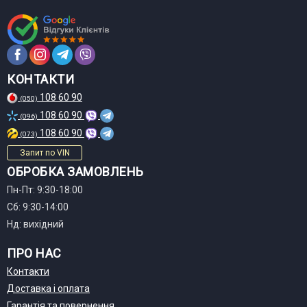
КОНТАКТИ
108 60 90
(050)
108 60 90
(096)
108 60 90
(073)
Запит по VIN
ОБРОБКА ЗАМОВЛЕНЬ
Пн-Пт: 9:30-18:00
Сб: 9:30-14:00
Нд: вихідний
ПРО НАС
Контакти
Доставка і оплата
Гарантія та повернення