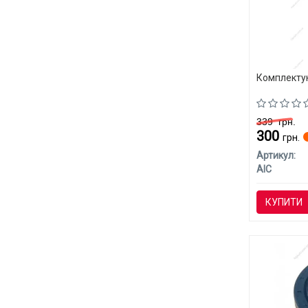
Комплектую
339
грн.
300
грн.
Артикул:
AIC
КУПИТИ