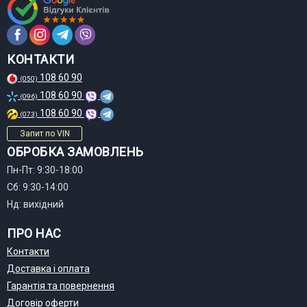
КОНТАКТИ
108 60 90
(050)
108 60 90
(096)
108 60 90
(073)
Запит по VIN
ОБРОБКА ЗАМОВЛЕНЬ
Пн-Пт: 9:30-18:00
Сб: 9:30-14:00
Нд: вихідний
ПРО НАС
Контакти
Доставка і оплата
Гарантія та повернення
Договір оферти