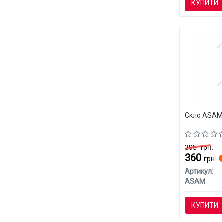
КУПИТИ
Скло ASAM
395
грн.
360
грн.
Артикул:
ASAM
КУПИТИ