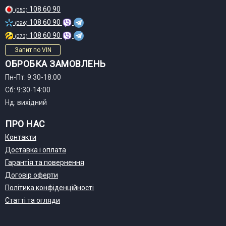
108 60 90
(050)
108 60 90
(096)
108 60 90
(073)
Запит по VIN
ОБРОБКА ЗАМОВЛЕНЬ
Пн-Пт: 9:30-18:00
Сб: 9:30-14:00
Нд: вихідний
ПРО НАС
Контакти
Доставка і оплата
Гарантія та повернення
Договір оферти
Політика конфіденційності
Статті та огляди