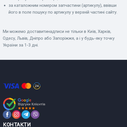
за каталожним номером запчастини (артикулу), ввівши
його в поле пошуку по артикулу у верхній частині сайту.
Ми можемо доставитинадписи не тільки в Київ, Харків,
Одесу, Львів, Дніпро або Запоріжжя, а і у будь-яку точку
України за 1-3 дні.
КОНТАКТИ