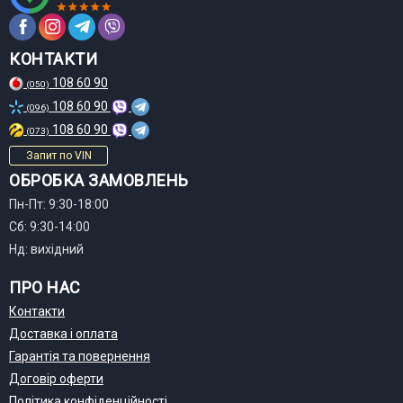
КОНТАКТИ
108 60 90
(050)
108 60 90
(096)
108 60 90
(073)
Запит по VIN
ОБРОБКА ЗАМОВЛЕНЬ
Пн-Пт: 9:30-18:00
Сб: 9:30-14:00
Нд: вихідний
ПРО НАС
Контакти
Доставка і оплата
Гарантія та повернення
Договір оферти
Політика конфіденційності