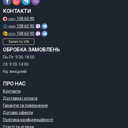
КОНТАКТИ
108 60 90
(050)
108 60 90
(096)
108 60 90
(073)
Запит по VIN
ОБРОБКА ЗАМОВЛЕНЬ
Пн-Пт: 9:30-18:00
Сб: 9:30-14:00
Нд: вихідний
ПРО НАС
Контакти
Доставка і оплата
Гарантія та повернення
Договір оферти
Політика конфіденційності
Статті та огляди