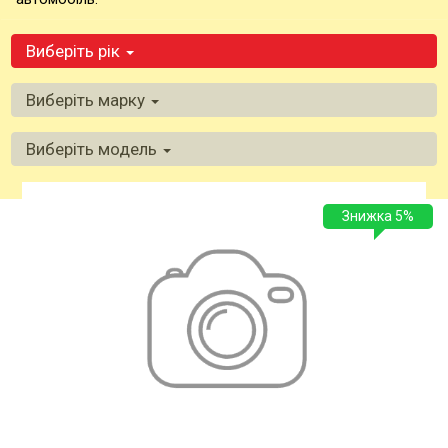
Виберіть рік
Виберіть марку
Виберіть модель
Знижка 5%