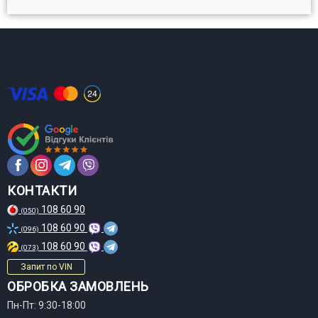
КОНТАКТИ
108 60 90
(050)
108 60 90
(096)
108 60 90
(073)
Запит по VIN
ОБРОБКА ЗАМОВЛЕНЬ
Пн-Пт: 9:30-18:00