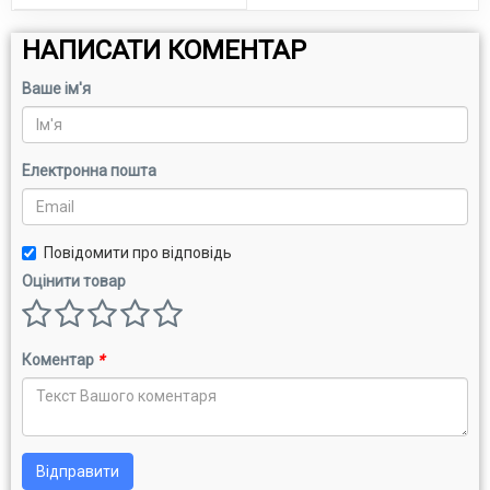
НАПИСАТИ КОМЕНТАР
Ваше ім'я
Електронна пошта
Повідомити про відповідь
Оцінити товар
Коментар
*
Відправити