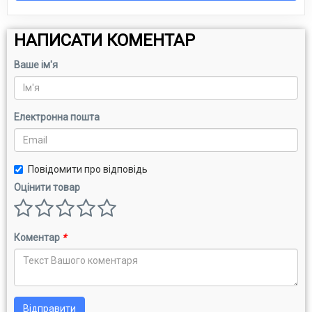
НАПИСАТИ КОМЕНТАР
Ваше ім'я
Електронна пошта
Повідомити про відповідь
Оцінити товар
Коментар
*
Відправити