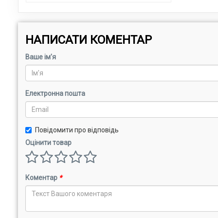
НАПИСАТИ КОМЕНТАР
Ваше ім'я
Електронна пошта
Повідомити про відповідь
Оцінити товар
Коментар
*