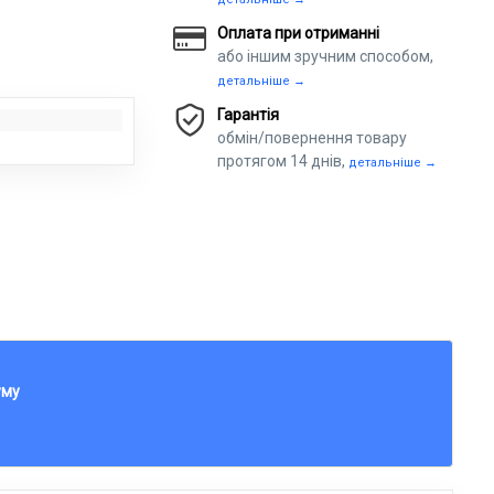
Оплата при отриманні
або іншим зручним способом,
детальніше →
Гарантія
обмін/повернення товару
протягом 14 днів,
детальніше →
уму