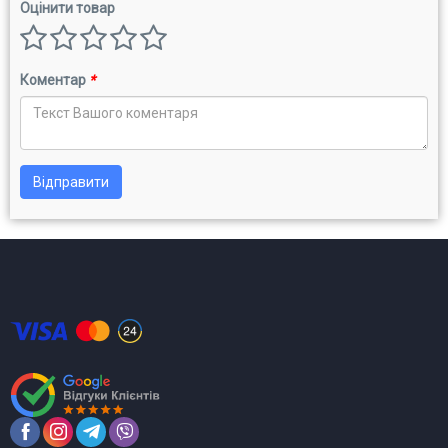
Оцінити товар
Коментар
*
Відправити