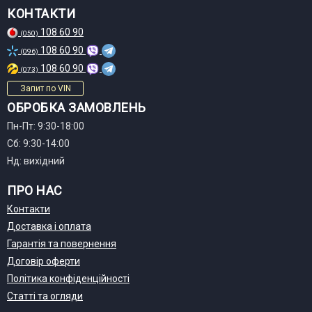
КОНТАКТИ
108 60 90
(050)
108 60 90
(096)
108 60 90
(073)
Запит по VIN
ОБРОБКА ЗАМОВЛЕНЬ
Пн-Пт: 9:30-18:00
Сб: 9:30-14:00
Нд: вихідний
ПРО НАС
Контакти
Доставка і оплата
Гарантія та повернення
Договір оферти
Політика конфіденційності
Статті та огляди