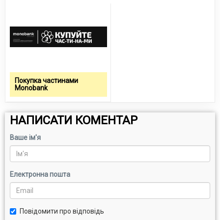
Покупка частинами
Monobank
НАПИСАТИ КОМЕНТАР
Ваше ім'я
Електронна пошта
Повідомити про відповідь