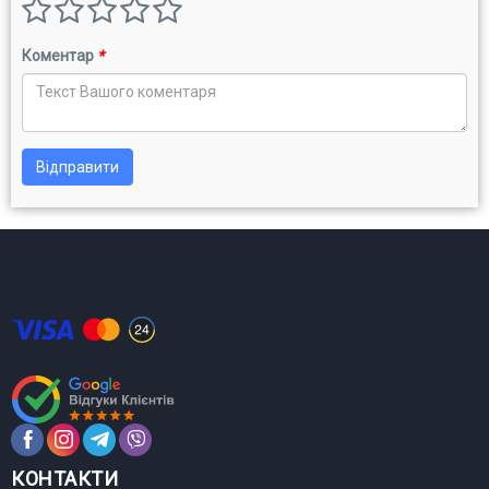
Коментар
*
Відправити
КОНТАКТИ