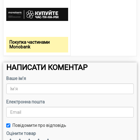
Покупка частинами
Monobank
НАПИСАТИ КОМЕНТАР
Ваше ім'я
Електронна пошта
Повідомити про відповідь
Оцінити товар