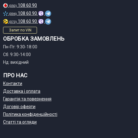
108 60 90
(050)
108 60 90
(096)
108 60 90
(073)
Запит по VIN
ОБРОБКА ЗАМОВЛЕНЬ
Пн-Пт: 9:30-18:00
Сб: 9:30-14:00
Нд: вихідний
ПРО НАС
Контакти
Доставка і оплата
Гарантія та повернення
Договір оферти
Політика конфіденційності
Статті та огляди