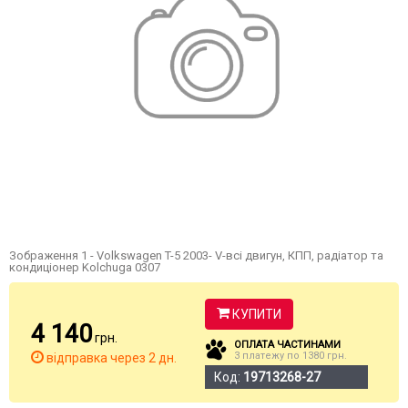
Зображення 1 - Volkswagen T-5 2003- V-всі двигун, КПП, радіатор та
кондиціонер Kolchuga 0307
КУПИТИ
4 140
грн.
ОПЛАТА ЧАСТИНАМИ
3 платежу по 1380 грн.
відправка через 2 дн.
Код:
19713268-27