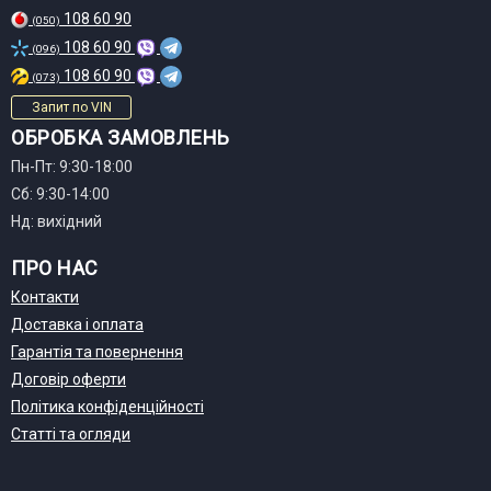
108 60 90
(050)
108 60 90
(096)
108 60 90
(073)
Запит по VIN
ОБРОБКА ЗАМОВЛЕНЬ
Пн-Пт: 9:30-18:00
Сб: 9:30-14:00
Нд: вихідний
ПРО НАС
Контакти
Доставка і оплата
Гарантія та повернення
Договір оферти
Політика конфіденційності
Статті та огляди