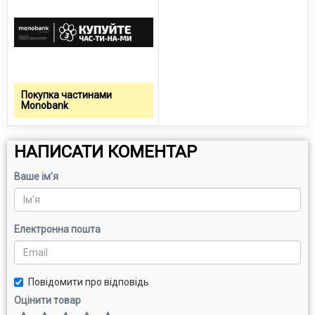
Покупка частинами
Monobank
НАПИСАТИ КОМЕНТАР
Ваше ім'я
Електронна пошта
Повідомити про відповідь
Оцінити товар