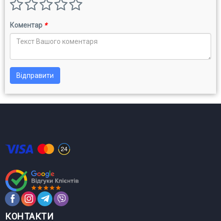
Коментар
*
Відправити
КОНТАКТИ