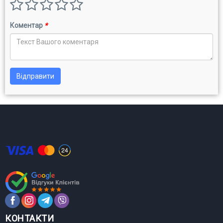
Коментар
*
Відправити
КОНТАКТИ