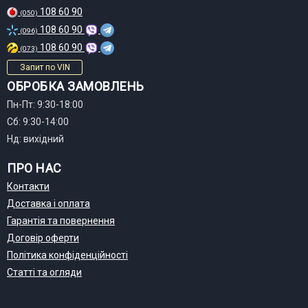
108 60 90
(050)
108 60 90
(096)
108 60 90
(073)
Запит по VIN
ОБРОБКА ЗАМОВЛЕНЬ
Пн-Пт: 9:30-18:00
Сб: 9:30-14:00
Нд: вихідний
ПРО НАС
Контакти
Доставка і оплата
Гарантія та повернення
Договір оферти
Політика конфіденційності
Статті та огляди