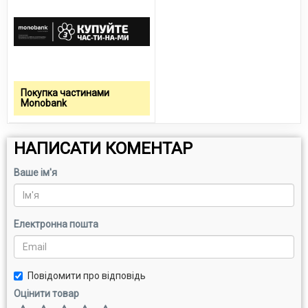
Покупка частинами
Monobank
НАПИСАТИ КОМЕНТАР
Ваше ім'я
Електронна пошта
Повідомити про відповідь
Оцінити товар