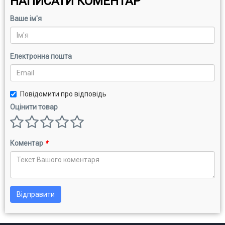
НАПИСАТИ КОМЕНТАР
Ваше ім'я
Електронна пошта
Повідомити про відповідь
Оцінити товар
Коментар
*
Відправити