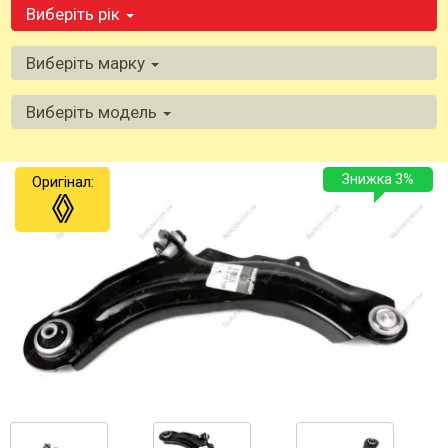
Виберіть рік
Виберіть марку
Виберіть модель
Знижка 3%
Оригінал: