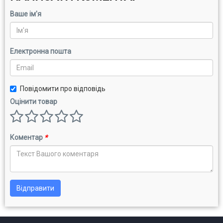
Ваше ім'я
Електронна пошта
Повідомити про відповідь
Оцінити товар
Коментар
*
Відправити