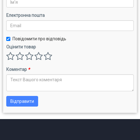
Електронна пошта
Повідомити про відповідь
Оцінити товар
Коментар
*
Відправити