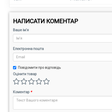
НАПИСАТИ КОМЕНТАР
Ваше ім'я
Електронна пошта
Повідомити про відповідь
Оцінити товар
Коментар
*