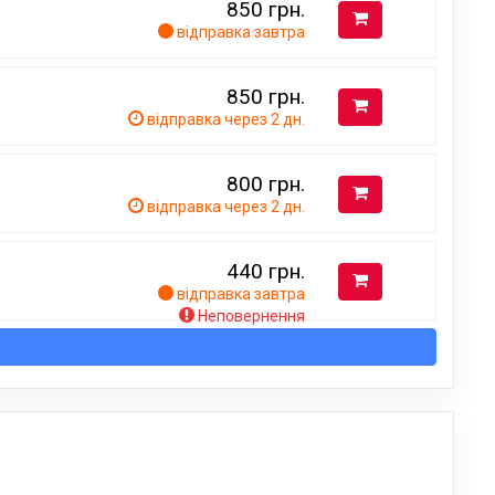
850
грн.
відправка завтра
850
грн.
відправка через 2 дн.
800
грн.
відправка через 2 дн.
440
грн.
відправка завтра
Неповернення