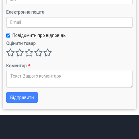
Електронна пошта
Повідомити про відповідь
Оцінити товар
Коментар
*
Відправити