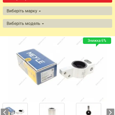
Виберіть марку
Виберіть модель
Знижка 6%