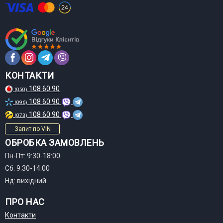
КОНТАКТИ
108 60 90
(050)
108 60 90
(096)
108 60 90
(073)
Запит по VIN
ОБРОБКА ЗАМОВЛЕНЬ
Пн-Пт: 9:30-18:00
Сб: 9:30-14:00
Нд: вихідний
ПРО НАС
Контакти