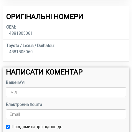
ОРИГІНАЛЬНІ НОМЕРИ
OEM:
4881805061
Toyota / Lexus / Daihatsu:
4881805060
НАПИСАТИ КОМЕНТАР
Ваше ім'я
Електронна пошта
Повідомити про відповідь