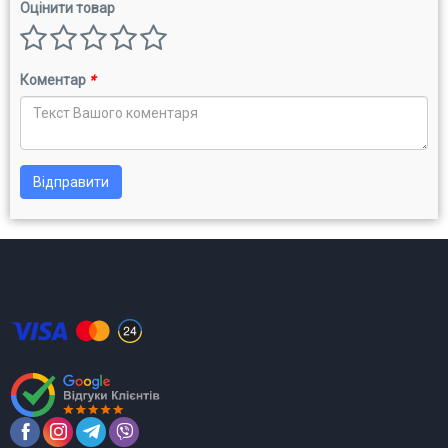
Оцінити товар
Коментар
*
Відправити