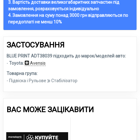
3. Вартість доставки великогабаритних запчастин під
замовлення, розраховується індивідуально
4. Замовлення на суму понад 3000 грн відправляються по
передоплаті не менш 10%
ЗАСТОСУВАННЯ
BLUE PRINT ADT38039 підходить до марок/моделей авто:
-
Toyota:
Avensis
Товарна група:
- Підвіска і Рульове
Стабілізатор
ВАС МОЖЕ ЗАЦІКАВИТИ