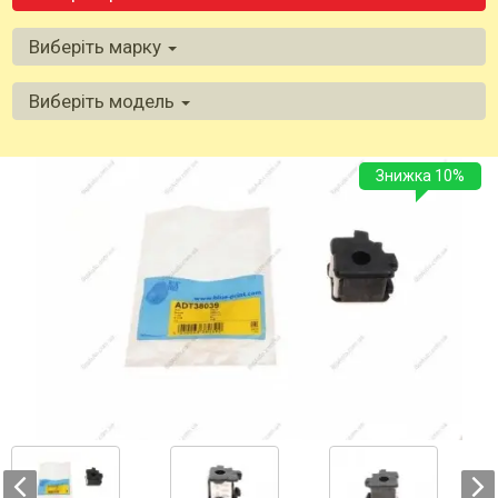
Виберіть марку
Виберіть модель
Знижка 10%