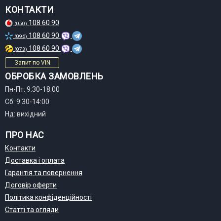
КОНТАКТИ
108 60 90
(050)
108 60 90
(096)
108 60 90
(073)
Запит по VIN
ОБРОБКА ЗАМОВЛЕНЬ
Пн-Пт: 9:30-18:00
Сб: 9:30-14:00
Нд: вихідний
ПРО НАС
Контакти
Доставка і оплата
Гарантія та повернення
Договір оферти
Політика конфіденційності
Статті та огляди