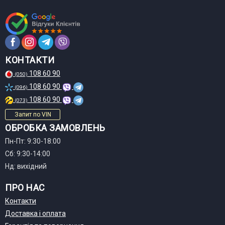
КОНТАКТИ
108 60 90
(050)
108 60 90
(096)
108 60 90
(073)
Запит по VIN
ОБРОБКА ЗАМОВЛЕНЬ
Пн-Пт: 9:30-18:00
Сб: 9:30-14:00
Нд: вихідний
ПРО НАС
Контакти
Доставка і оплата