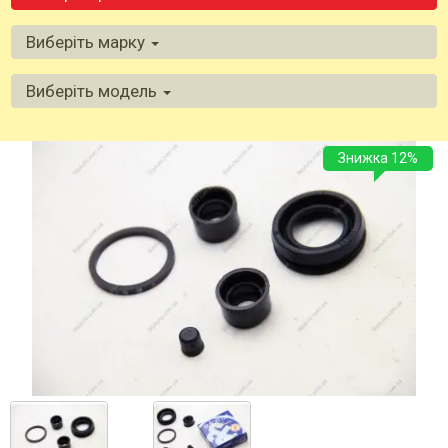
Виберіть марку
Виберіть модель
Знижка 12%