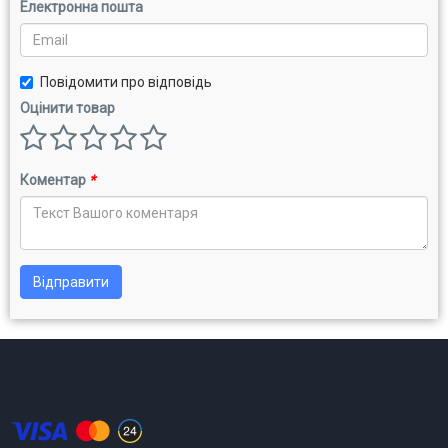
Електронна пошта
Повідомити про відповідь
Оцінити товар
Коментар
*
Відправити