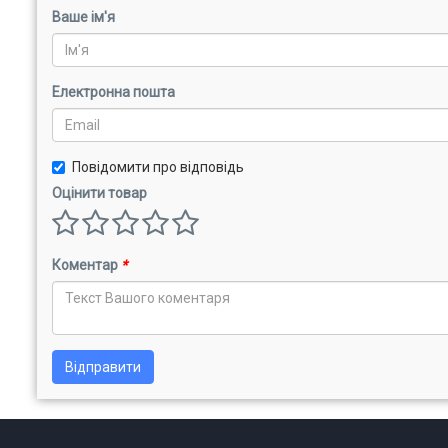
Ваше ім'я
Електронна пошта
Повідомити про відповідь
Оцінити товар
Коментар
*
Відправити