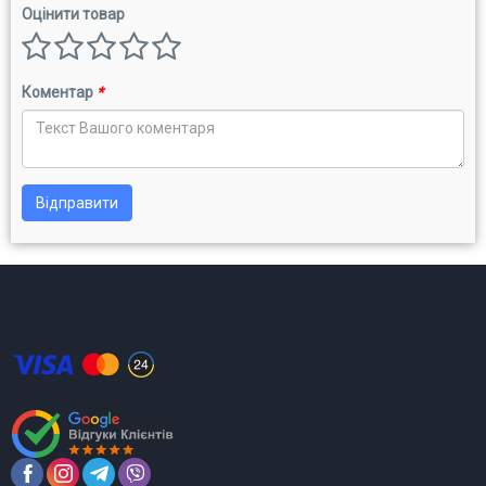
Оцінити товар
Коментар
*
Відправити