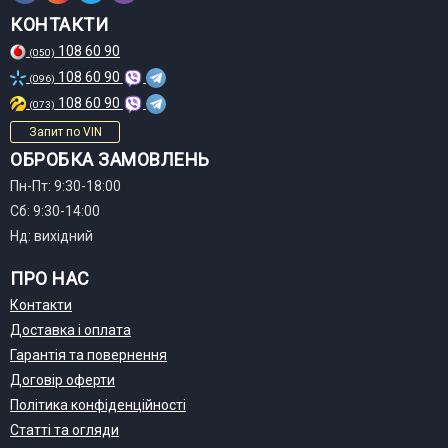
КОНТАКТИ
108 60 90
(050)
108 60 90
(096)
108 60 90
(073)
Запит по VIN
ОБРОБКА ЗАМОВЛЕНЬ
Пн-Пт: 9:30-18:00
Сб: 9:30-14:00
Нд: вихідний
ПРО НАС
Контакти
Доставка і оплата
Гарантія та повернення
Договір оферти
Політика конфіденційності
Статті та огляди