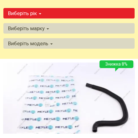
Виберіть рік
Виберіть марку
Виберіть модель
Знижка 8%