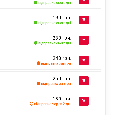
відправка сьогодні
190
грн.
відправка сьогодні
230
грн.
відправка сьогодні
240
грн.
відправка завтра
250
грн.
відправка завтра
180
грн.
відправка через 2 дн.