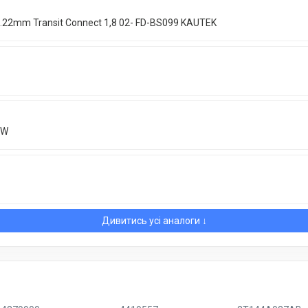
22mm Transit Connect 1,8 02- FD-BS099 KAUTEK
8W
Дивитись усі аналоги ↓