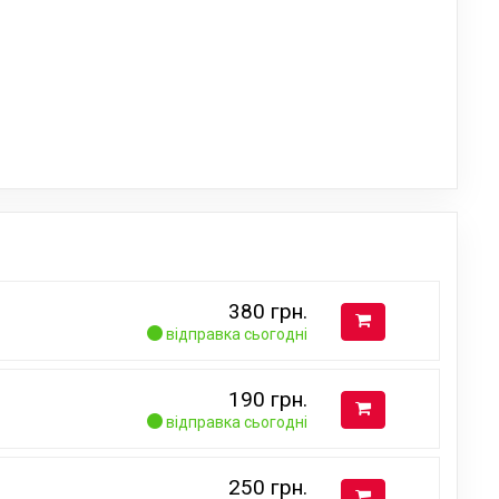
380
грн.
відправка сьогодні
190
грн.
відправка сьогодні
250
грн.