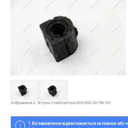
Зображення 2 - Втулка стабілізатора BSG BSG 30-700-101
1. Всі замовлення відвантажуються за повною або