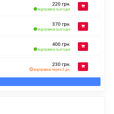
220
грн.
відправка сьогодні
370
грн.
відправка сьогодні
400
грн.
відправка сьогодні
230
грн.
відправка через 3 дн.