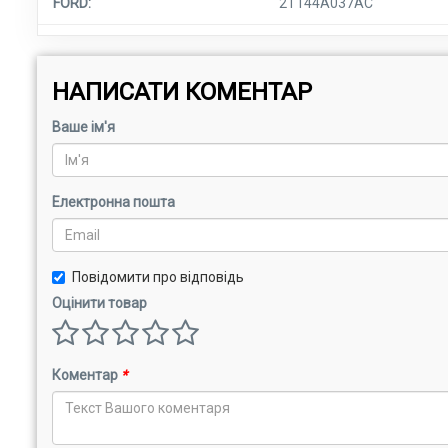
FORD:
2T144A037AC
НАПИСАТИ КОМЕНТАР
Ваше ім'я
Електронна пошта
Повідомити про відповідь
Оцінити товар
Коментар
*