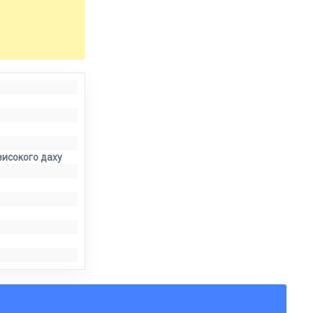
високого даху