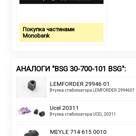
Покупка частинами
Monobank
АНАЛОГИ "BSG 30-700-101 BSG":
LEMFORDER 29946 01
Втулка стабілізатора LEMFORDER 2994601
Ucel 20311
Втулка стабілізатора UCEL 20311
MEYLE 714 615 0010