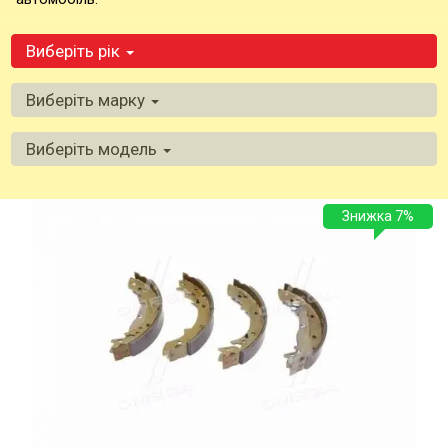
Виберіть рік
Виберіть марку
Виберіть модель
Знижка 7%