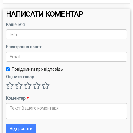
НАПИСАТИ КОМЕНТАР
Ваше ім'я
Електронна пошта
Повідомити про відповідь
Оцінити товар
Коментар
*
Відправити