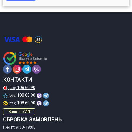
КОНТАКТИ
108 60 90
(050)
108 60 90
(096)
108 60 90
(073)
Запит по VIN
ОБРОБКА ЗАМОВЛЕНЬ
Пн-Пт: 9:30-18:00