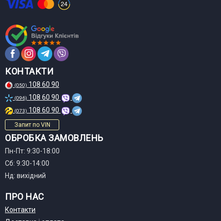
КОНТАКТИ
108 60 90
(050)
108 60 90
(096)
108 60 90
(073)
Запит по VIN
ОБРОБКА ЗАМОВЛЕНЬ
Пн-Пт: 9:30-18:00
Сб: 9:30-14:00
Нд: вихідний
ПРО НАС
Контакти