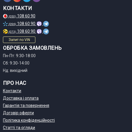
КОНТАКТИ
108 60 90
(050)
108 60 90
(096)
108 60 90
(073)
Запит по VIN
ОБРОБКА ЗАМОВЛЕНЬ
Пн-Пт: 9:30-18:00
Сб: 9:30-14:00
Нд: вихідний
ПРО НАС
Контакти
Доставка і оплата
Гарантія та повернення
Договір оферти
Політика конфіденційності
Статті та огляди