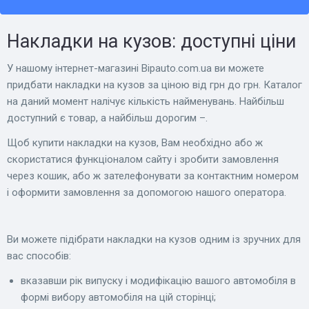
Накладки на кузов: доступні ціни
У нашому інтернет-магазині Bіpauto.com.ua ви можете
придбати накладки на кузов за ціною від грн до грн. Каталог
на даний момент налічує кількість найменувань. Найбільш
доступний є товар, а найбільш дорогим –.
Щоб купити накладки на кузов, Вам необхідно або ж
скористатися функціоналом сайту і зробити замовлення
через кошик, або ж зателефонувати за контактним номером
і оформити замовлення за допомогою нашого оператора.
Ви можете підібрати накладки на кузов одним із зручних для
вас способів:
вказавши рік випуску і модифікацію вашого автомобіля в
формі вибору автомобіля на цій сторінці;